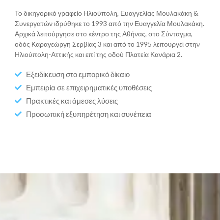
Το δικηγορικό γραφείο Ηλιούπολη, Ευαγγελίας Μουλακάκη &
Συνεργατών ιδρύθηκε το 1993 από την Ευαγγελία Μουλακάκη.
Αρχικά λειτούργησε στο κέντρο της Αθήνας, στο Σύνταγμα,
οδός Καραγεώργη Σερβίας 3 και από το 1995 λειτουργεί στην
Ηλιούπολη-Αττικής και επί της οδού Πλατεία Κανάρια 2.
Εξειδίκευση στο εμπορικό δίκαιο
Εμπειρία σε επιχειρηματικές υποθέσεις
Πρακτικές και άμεσες λύσεις
Προσωπική εξυπηρέτηση και συνέπεια