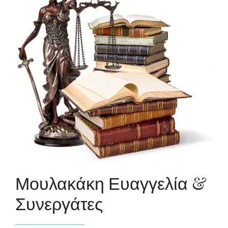
Μουλακάκη Ευαγγελία &
Συνεργάτες