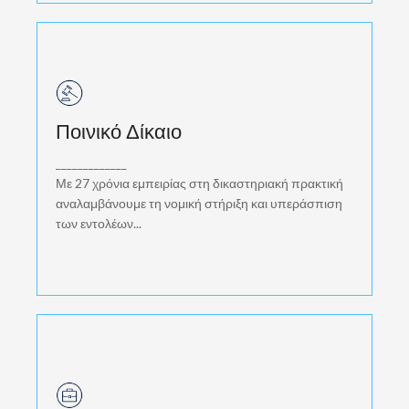
Ποινικό Δίκαιο
Ποινικό Δίκαιο
Με 27 χρόνια εμπειρίας στη δικαστηριακή
πρακτική αναλαμβάνουμε τη νομική στήριξη και
_____________
υπεράσπιση των εντολέων...
Με 27 χρόνια εμπειρίας στη δικαστηριακή πρακτική
αναλαμβάνουμε τη νομική στήριξη και υπεράσπιση
των εντολέων...