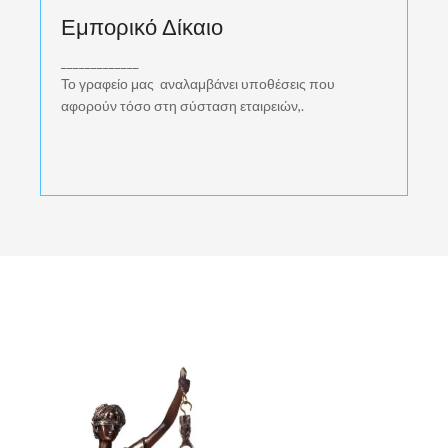
Εμπορικό Δίκαιο
Εμπορικό Δίκαιο
Το γραφείο μας αναλαμβάνει υποθέσεις που
αφορούν τόσο στη σύσταση εταιρειών,
_____________
Το γραφείο μας αναλαμβάνει υποθέσεις που
αφορούν τόσο στη σύσταση εταιρειών,.