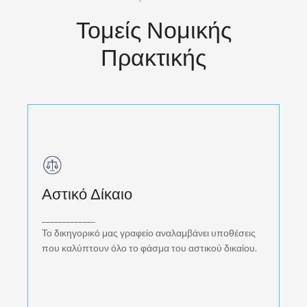
Τομείς Νομικής
Πρακτικής
Αστικό Δίκαιο
Αστικό Δίκαιο
Το δικηγορικό μας γραφείο αναλαμβάνει
υποθέσεις που καλύπτουν όλο το φάσμα του
_____________
αστικού δικαίου.
Το δικηγορικό μας γραφείο αναλαμβάνει υποθέσεις
που καλύπτουν όλο το φάσμα του αστικού δικαίου.