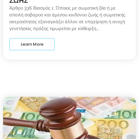
ΖΩΗΣ
Άρθρο 336 Βιασμός 1. Όποιος με σωματική βία ή με
απειλή σοβαρού και άμεσου κινδύνου ζωής ή σωματικής
ακεραιότητας εξαναγκάζει άλλον σε επιχείρηση ή ανοχή
γενετήσιας πράξης τιμωρείται με κάθειρξη.…
Learn More