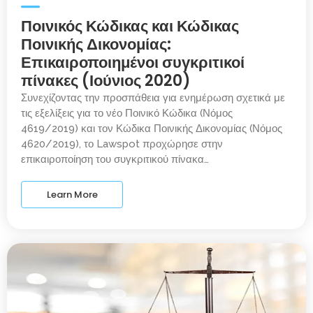
Ποινικός Κώδικας και Κώδικας
Ποινικής Δικονομίας:
Επικαιροποιημένοι συγκριτικοί
πίνακες (Ιούνιος 2020)
Συνεχίζοντας την προσπάθεια για ενημέρωση σχετικά με
τις εξελίξεις για το νέο Ποινικό Κώδικα (Νόμος
4619/2019) και τον Κώδικα Ποινικής Δικονομίας (Νόμος
4620/2019), το Lawspot προχώρησε στην
επικαιροποίηση του συγκριτικού πίνακα…
Learn More