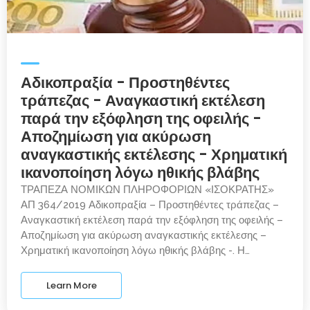
Αδικοπραξία - Προστηθέντες
τράπεζας - Αναγκαστική εκτέλεση
παρά την εξόφληση της οφειλής -
Αποζημίωση για ακύρωση
αναγκαστικής εκτέλεσης - Χρηματική
ικανοποίηση λόγω ηθικής βλάβης
ΤΡΑΠΕΖΑ ΝΟΜΙΚΩΝ ΠΛΗΡΟΦΟΡΙΩΝ «ΙΣΟΚΡΑΤΗΣ»
ΑΠ 364/2019 Αδικοπραξία – Προστηθέντες τράπεζας –
Αναγκαστική εκτέλεση παρά την εξόφληση της οφειλής –
Αποζημίωση για ακύρωση αναγκαστικής εκτέλεσης –
Χρηματική ικανοποίηση λόγω ηθικής βλάβης -. Η…
Learn More