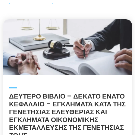
ΔΕΥΤΕΡΟ ΒΙΒΛΙΟ – ΔΕΚΑΤΟ ΕΝΑΤΟ
ΚΕΦΑΛΑΙΟ – ΕΓΚΛΗΜΑΤΑ ΚΑΤΑ ΤΗΣ
ΓΕΝΕΤΗΣΙΑΣ ΕΛΕΥΘΕΡΙΑΣ ΚΑΙ
ΕΓΚΛΗΜΑΤΑ ΟΙΚΟΝΟΜΙΚΗΣ
ΕΚΜΕΤΑΛΛΕΥΣΗΣ ΤΗΣ ΓΕΝΕΤΗΣΙΑΣ