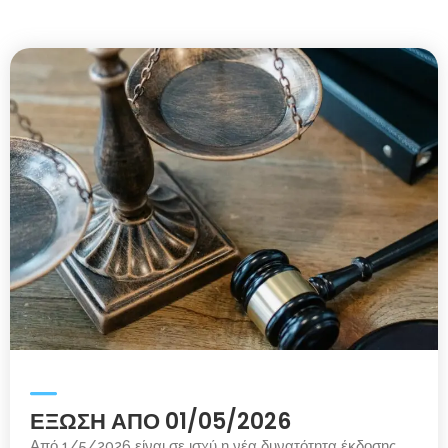
ΕΞΩΣΗ ΑΠΟ 01/05/2026
Από 1/5/2026 είναι σε ισχύ η νέα δυνατότητα έκδοσης