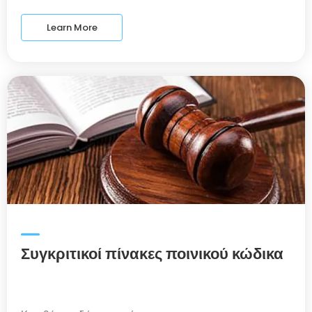
Learn More
Συγκριτικοί πίνακες ποινικού κώδικα