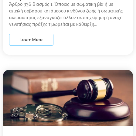
Άρθρο 336 Βιασμός 1. Όποιος με σωματική βία ή με
απειλή σοβαρού και άμεσου κινδύνου ζωής ή σωματικής
ακεραιότητας εξαναγκάζει άλλον σε επιχείρηση ή ανοχή
γενετήσιας πράξης τιμωρείται με κάθειρξη.…
Learn More