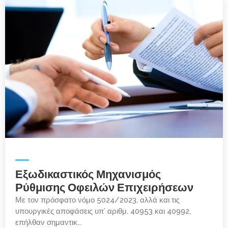
Εξωδικαστικός Μηχανισμός
Ρύθμισης Οφειλών Επιχειρήσεων
Με τον πρόσφατο νόμο 5024/2023, αλλά και τις
υπουργικές αποφάσεις υπ’ αριθμ. 40953 και 40992,
επήλθαν σημαντικ...