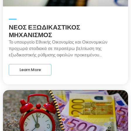
ΝΕΟΣ ΕΞΩΔΙΚΑΣΤΙΚΟΣ
ΜΗΧΑΝΙΣΜΟΣ
Το υπουργείο Εθνικής Οικονομίας και Οικονομικών
προχωρά σταδιακά σε περαιτέρω βελτίωση της
εξωδικαστικής ρύθμισης οφειλών προκειμένου...
Learn More