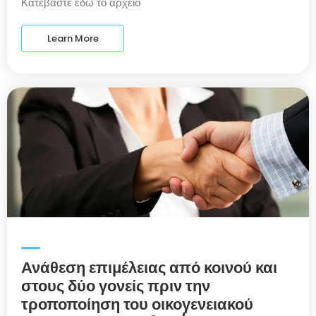
Κατεβάστε εδώ το αρχείο
Learn More
Ανάθεση επιμέλειας από κοινού και
στους δύο γονείς πριν την
τροποποίηση του οικογενειακού