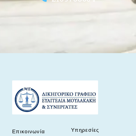
Υπηρεσίες
Επικοινωνία