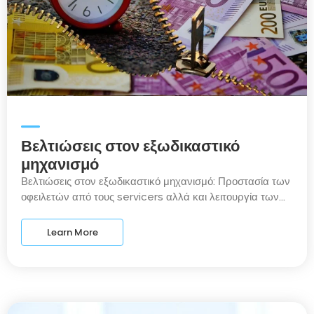
Βελτιώσεις στον εξωδικαστικό
μηχανισμό
Βελτιώσεις στον εξωδικαστικό μηχανισμό: Προστασία των
οφειλετών από τους servicers αλλά και λειτουργία των...
Learn More