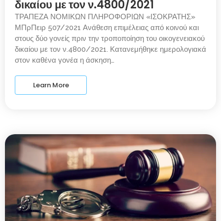
δικαίου με τον ν.4800/2021
ΤΡΑΠΕΖΑ ΝΟΜΙΚΩΝ ΠΛΗΡΟΦΟΡΙΩΝ «ΙΣΟΚΡΑΤΗΣ»
ΜΠρΠειρ 507/2021 Ανάθεση επιμέλειας από κοινού και
στους δύο γονείς πριν την τροποποίηση του οικογενειακού
δικαίου με τον ν.4800/2021. Κατανεμήθηκε ημερολογιακά
στον καθένα γονέα η άσκηση…
Learn More