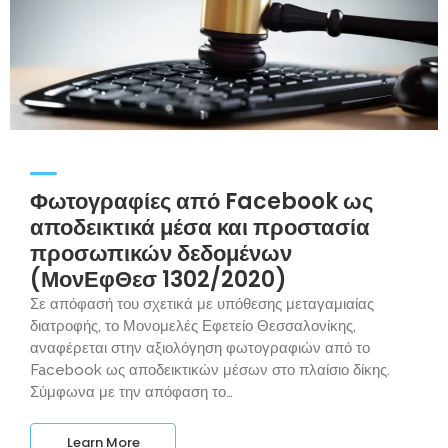
Φωτογραφίες από Facebook ως
αποδεικτικά μέσα και προστασία
προσωπικών δεδομένων
(ΜονΕφΘεσ 1302/2020)
Σε απόφασή του σχετικά με υπόθεσης μεταγαμιαίας
διατροφής, το Μονομελές Εφετείο Θεσσαλονίκης,
αναφέρεται στην αξιολόγηση φωτογραφιών από το
Facebook ως αποδεικτικών μέσων στο πλαίσιο δίκης.
Σύμφωνα με την απόφαση το…
Learn More