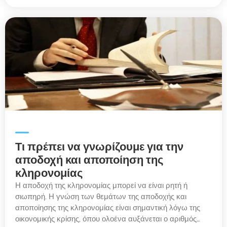
Τι πρέπει να γνωρίζουμε για την
αποδοχή και αποποίηση της
κληρονομίας
Η αποδοχή της κληρονομίας μπορεί να είναι ρητή ή
σιωπηρή. Η γνώση των θεμάτων της αποδοχής και
αποποίησης της κληρονομίας είναι σημαντική λόγω της
οικονομικής κρίσης, όπου ολοένα αυξάνεται ο αριθμός…